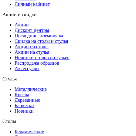
Личный кабинет
Акции и скидки
Акции
Дисконт-центры
Последние экземпляры
Скидка на столы и стулья
Акции на столы
Акции на стулья
Новинки столов и стульев
Распродажа образцов
Аксессуары
Стулья
Металлические
Кресла
Деревянные
Банкетки
Новинки
Столы
Керамические