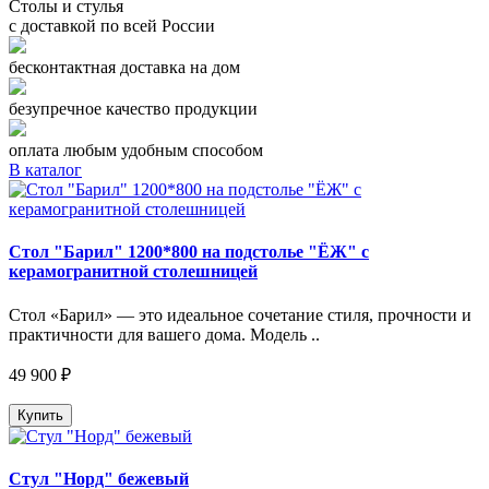
Столы и стулья
с доставкой по всей России
бесконтактная доставка на дом
безупречное качество продукции
оплата любым удобным способом
В каталог
Стол "Барил" 1200*800 на подстолье "ЁЖ" с
керамогранитной столешницей
Стол «Барил» — это идеальное сочетание стиля, прочности и
практичности для вашего дома. Модель ..
49 900 ₽
Купить
Стул "Норд" бежевый