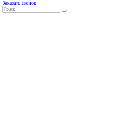
Заказать звонок