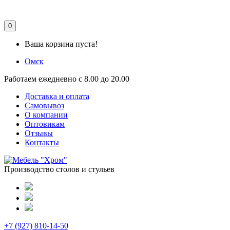
0
Ваша корзина пуста!
Омск
Работаем ежедневно с 8.00 до 20.00
Доставка и оплата
Самовывоз
О компании
Оптовикам
Отзывы
Контакты
Производство столов и стульев
+7 (927) 810-14-50