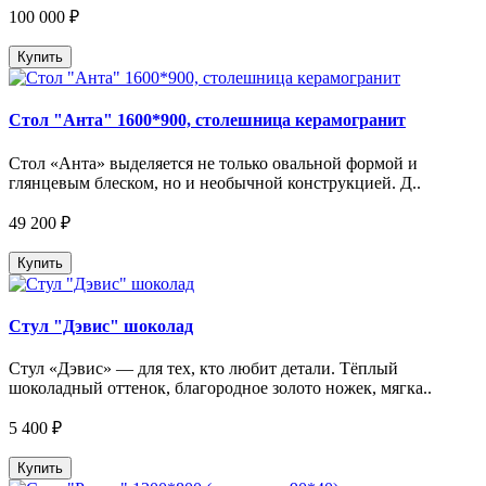
100 000 ₽
Купить
Стол "Анта" 1600*900, столешница керамогранит
Стол «Анта» выделяется не только овальной формой и
глянцевым блеском, но и необычной конструкцией. Д..
49 200 ₽
Купить
Стул "Дэвис" шоколад
Стул «Дэвис» — для тех, кто любит детали. Тёплый
шоколадный оттенок, благородное золото ножек, мягка..
5 400 ₽
Купить