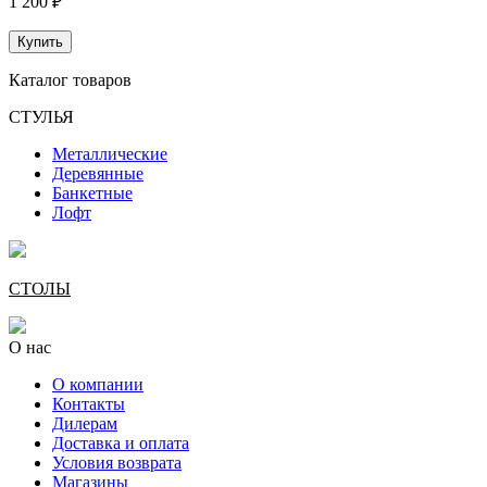
1 200 ₽
Купить
Каталог товаров
СТУЛЬЯ
Металлические
Деревянные
Банкетные
Лофт
СТОЛЫ
О нас
О компании
Контакты
Дилерам
Доставка и оплата
Условия возврата
Магазины