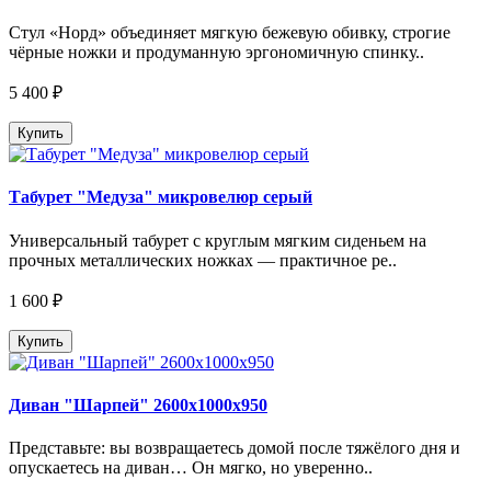
Стул «Норд» объединяет мягкую бежевую обивку, строгие
чёрные ножки и продуманную эргономичную спинку..
5 400 ₽
Купить
Табурет "Медуза" микровелюр серый
Универсальный табурет с круглым мягким сиденьем на
прочных металлических ножках — практичное ре..
1 600 ₽
Купить
Диван "Шарпей" 2600х1000х950
Представьте: вы возвращаетесь домой после тяжёлого дня и
опускаетесь на диван… Он мягко, но уверенно..