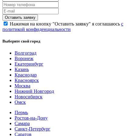
Нажимая на кнопку "Оставить заявку" я соглашаюсь
с
политикой конфиденциальности
Выберите свой город
Волгоград
Воронеж
Екатеринбург
Казань
Краснодар
Красноярск
Москва
Нижний Новгород
Новосибирск
Омск
Пермь
Ростов-на-Дону
Самара
Санкт-Петербург
Саратов