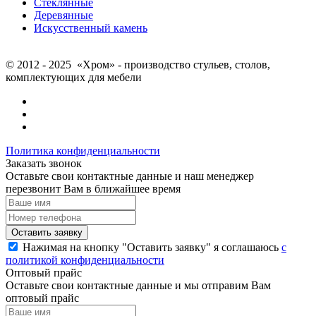
Стеклянные
Деревянные
Искусственный камень
© 2012 - 2025 «Хром» - производство стульев, столов,
комплектующих для мебели
Политика конфиденциальности
Заказать звонок
Оставьте свои контактные данные и наш менеджер
перезвонит Вам в ближайшее время
Нажимая на кнопку "Оставить заявку" я соглашаюсь
с
политикой конфиденциальности
Оптовый прайс
Оставьте свои контактные данные и мы отправим Вам
оптовый прайс